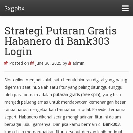
Sxgpbx
Strategi Putaran Gratis
Habanero di Bank303
Login
Posted on
June 30, 2025
by
admin
Slot online menjadi salah satu bentuk hiburan digital yang paling
digemari saat ini. Salah satu fitur yang paling ditunggu-tunggu
oleh para pemain adalah
putaran gratis (free spin)
, yang bisa
menjadi peluang emas untuk mendapatkan kemenangan besar
tanpa harus mengeluarkan tambahan modal. Provider ternama
seperti
Habanero
dikenal sering menghadirkan fitur ini dalam
berbagai judul gamenya. Dan jika kamu bermain di
Bank303
,
kamu bisa memanfaatkan fitur tersebut dengan lebih optimal