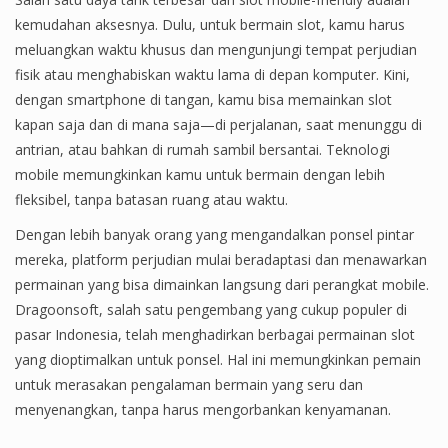
kemudahan aksesnya. Dulu, untuk bermain slot, kamu harus
meluangkan waktu khusus dan mengunjungi tempat perjudian
fisik atau menghabiskan waktu lama di depan komputer. Kini,
dengan smartphone di tangan, kamu bisa memainkan slot
kapan saja dan di mana saja—di perjalanan, saat menunggu di
antrian, atau bahkan di rumah sambil bersantai. Teknologi
mobile memungkinkan kamu untuk bermain dengan lebih
fleksibel, tanpa batasan ruang atau waktu.
Dengan lebih banyak orang yang mengandalkan ponsel pintar
mereka, platform perjudian mulai beradaptasi dan menawarkan
permainan yang bisa dimainkan langsung dari perangkat mobile.
Dragoonsoft, salah satu pengembang yang cukup populer di
pasar Indonesia, telah menghadirkan berbagai permainan slot
yang dioptimalkan untuk ponsel. Hal ini memungkinkan pemain
untuk merasakan pengalaman bermain yang seru dan
menyenangkan, tanpa harus mengorbankan kenyamanan.