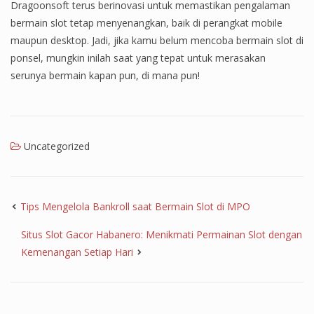
Dragoonsoft terus berinovasi untuk memastikan pengalaman
bermain slot tetap menyenangkan, baik di perangkat mobile
maupun desktop. Jadi, jika kamu belum mencoba bermain slot di
ponsel, mungkin inilah saat yang tepat untuk merasakan
serunya bermain kapan pun, di mana pun!
Uncategorized
Tips Mengelola Bankroll saat Bermain Slot di MPO
Situs Slot Gacor Habanero: Menikmati Permainan Slot dengan
Kemenangan Setiap Hari