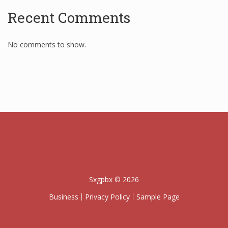
Recent Comments
No comments to show.
Sxgpbx © 2026
Business
Privacy Policy
Sample Page