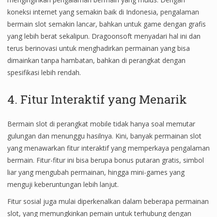
koneksi internet yang semakin baik di Indonesia, pengalaman
bermain slot semakin lancar, bahkan untuk game dengan grafis
yang lebih berat sekalipun. Dragoonsoft menyadari hal ini dan
terus berinovasi untuk menghadirkan permainan yang bisa
dimainkan tanpa hambatan, bahkan di perangkat dengan
spesifikasi lebih rendah.
4. Fitur Interaktif yang Menarik
Bermain slot di perangkat mobile tidak hanya soal memutar
gulungan dan menunggu hasilnya. Kini, banyak permainan slot
yang menawarkan fitur interaktif yang memperkaya pengalaman
bermain. Fitur-fitur ini bisa berupa bonus putaran gratis, simbol
liar yang mengubah permainan, hingga mini-games yang
menguji keberuntungan lebih lanjut.
Fitur sosial juga mulai diperkenalkan dalam beberapa permainan
slot, yang memungkinkan pemain untuk terhubung dengan