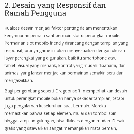
2. Desain yang Responsif dan
Ramah Pengguna
Kualitas desain menjadi faktor penting dalam menentukan
kenyamanan pemain saat bermain slot di perangkat mobile.
Permainan slot mobile-friendly dirancang dengan tampilan yang
responsif, artinya game ini akan menyesuaikan dengan ukuran
layar perangkat yang digunakan, baik itu smartphone atau
tablet. Visual yang menarik, kontrol yang mudah dipahami, dan
animasi yang lancar menjadikan permainan semakin seru dan
mengasyikkan.
Bagi pengembang seperti Dragoonsoft, memperhatikan desain
untuk perangkat mobile bukan hanya sekadar tampilan, tetapi
juga pengalaman keseluruhan saat bermain. Mereka
memastikan bahwa setiap elemen, mulai dari tombol spin
hingga tampilan gulungan, bisa diakses dengan mudah. Desain
grafis yang ditawarkan sangat memanjakan mata pemain,