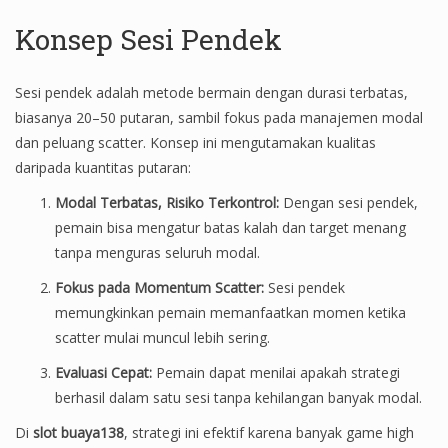
Konsep Sesi Pendek
Sesi pendek adalah metode bermain dengan durasi terbatas,
biasanya 20–50 putaran, sambil fokus pada manajemen modal
dan peluang scatter. Konsep ini mengutamakan kualitas
daripada kuantitas putaran:
Modal Terbatas, Risiko Terkontrol:
Dengan sesi pendek,
pemain bisa mengatur batas kalah dan target menang
tanpa menguras seluruh modal.
Fokus pada Momentum Scatter:
Sesi pendek
memungkinkan pemain memanfaatkan momen ketika
scatter mulai muncul lebih sering.
Evaluasi Cepat:
Pemain dapat menilai apakah strategi
berhasil dalam satu sesi tanpa kehilangan banyak modal.
Di
slot buaya138
, strategi ini efektif karena banyak game high