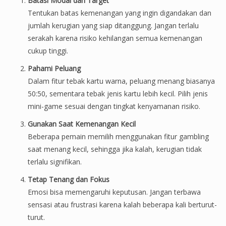
Batasi Modal dan Target
Tentukan batas kemenangan yang ingin digandakan dan
jumlah kerugian yang siap ditanggung. Jangan terlalu
serakah karena risiko kehilangan semua kemenangan
cukup tinggi.
Pahami Peluang
Dalam fitur tebak kartu warna, peluang menang biasanya
50:50, sementara tebak jenis kartu lebih kecil. Pilih jenis
mini-game sesuai dengan tingkat kenyamanan risiko.
Gunakan Saat Kemenangan Kecil
Beberapa pemain memilih menggunakan fitur gambling
saat menang kecil, sehingga jika kalah, kerugian tidak
terlalu signifikan.
Tetap Tenang dan Fokus
Emosi bisa memengaruhi keputusan. Jangan terbawa
sensasi atau frustrasi karena kalah beberapa kali berturut-
turut.