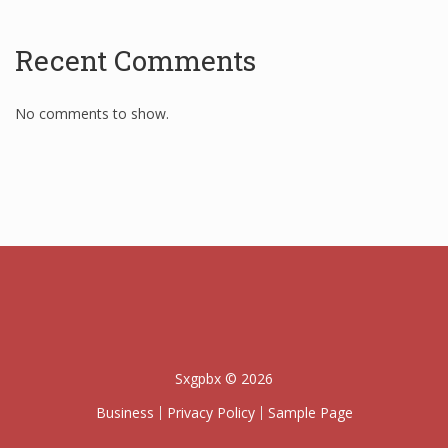
Recent Comments
No comments to show.
Sxgpbx © 2026
Business
Privacy Policy
Sample Page