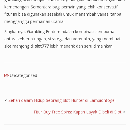
kemenangan. Sementara bagi pemain yang lebih konservatif,
fitur ini bisa digunakan sesekali untuk menambah variasi tanpa
mengganggu permainan utama.
Singkatnya, Gambling Feature adalah kombinasi sempurna
antara keberuntungan, strategi, dan adrenalin, yang membuat
slot mahjong di
slot777
lebih menarik dan seru dimainkan.
Uncategorized
Sehari dalam Hidup Seorang Slot Hunter di Lampiontogel
Fitur Buy Free Spins: Kapan Layak Dibeli di Slot