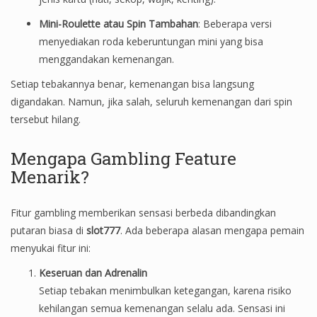
Mini-Roulette atau Spin Tambahan
: Beberapa versi
menyediakan roda keberuntungan mini yang bisa
menggandakan kemenangan.
Setiap tebakannya benar, kemenangan bisa langsung
digandakan. Namun, jika salah, seluruh kemenangan dari spin
tersebut hilang.
Mengapa Gambling Feature
Menarik?
Fitur gambling memberikan sensasi berbeda dibandingkan
putaran biasa di
slot777
. Ada beberapa alasan mengapa pemain
menyukai fitur ini:
Keseruan dan Adrenalin
Setiap tebakan menimbulkan ketegangan, karena risiko
kehilangan semua kemenangan selalu ada. Sensasi ini