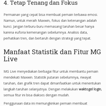
4. Tetap Tenang dan Fokus
Permainan yang cepat bisa membuat pemain terbawa emosi.
Namun, untuk meraih Maxwin, fokus dan ketenangan adalah
kunci. Jangan terburu-buru memasang taruhan besar hanya
karena euforia kemenangan sebelumnya. Analisis data,
perhatikan tren, dan bertaruh dengan strategi yang tepat.
Manfaat Statistik dan Fitur MG
Live
MG Live menyediakan berbagai fitur untuk membantu pemain
mendekati Maxwin. Statistik putaran sebelumnya, riwayat
taruhan, dan grafik tren dapat dimanfaatkan untuk menentukan
langkah taruhan selanjutnya. Dengan melakukan
waktogel login
,
semua fitur ini bisa diakses dengan mudah.
Penggunaan data ini memungkinkan pemain membuat