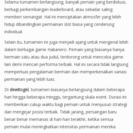
Selama turnamen berlangsung, banyak pemain yang berdiskusi,
berbagi perkembangan leaderboard, atau sekadar saling
memberi semangat. Hal ini menciptakan atmosfer yang lebih
hidup dibandingkan permainan slot biasa yang cenderung
individual.
Selain itu, turnamen ini juga menjadi ajang untuk mengenal lebih
dalam berbagai game Habanero. Pemain yang biasanya hanya
bermain satu atau dua judul, terdorong untuk mencoba game
lain demi mencari performa terbaik. Hal ini secara tidak langsung
memperluas pengalaman bermain dan memperkenalkan variasi
permainan yang lebih luas.
Di
dewitogel
, turnamen biasanya berlangsung dalam beberapa
hari hingga beberapa minggu, tergantung skala event. Durasi ini
memberikan cukup waktu bagi pemain untuk menyusun strategi
dan mengejar posisi terbaik. Tidak jarang, persaingan baru
benar-benar memanas di hari-hari terakhir, ketika semua
pemain mulai meningkatkan intensitas permainan mereka.