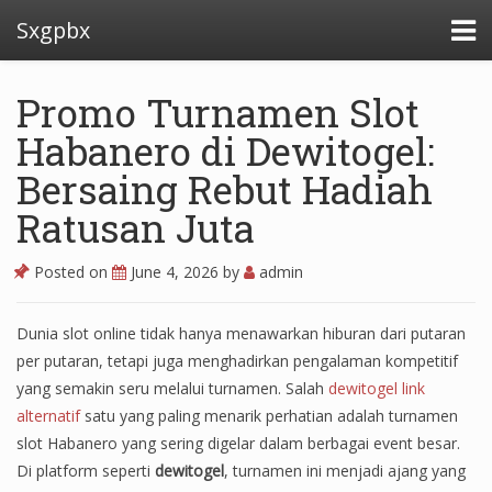
Sxgpbx
Promo Turnamen Slot
Habanero di Dewitogel:
Bersaing Rebut Hadiah
Ratusan Juta
Posted on
June 4, 2026
by
admin
Dunia slot online tidak hanya menawarkan hiburan dari putaran
per putaran, tetapi juga menghadirkan pengalaman kompetitif
yang semakin seru melalui turnamen. Salah
dewitogel link
alternatif
satu yang paling menarik perhatian adalah turnamen
slot Habanero yang sering digelar dalam berbagai event besar.
Di platform seperti
dewitogel
, turnamen ini menjadi ajang yang