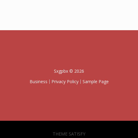
Sxgpbx © 2026
Business
Privacy Policy
Sample Page
THEME SATISFY