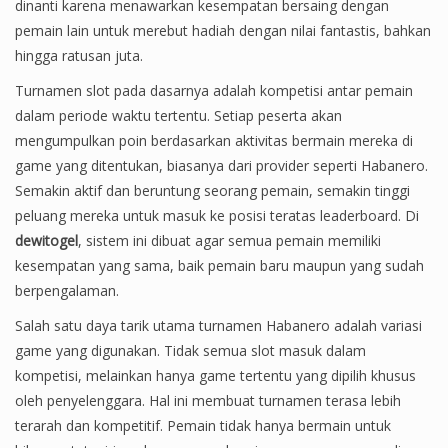
dinanti karena menawarkan kesempatan bersaing dengan
pemain lain untuk merebut hadiah dengan nilai fantastis, bahkan
hingga ratusan juta.
Turnamen slot pada dasarnya adalah kompetisi antar pemain
dalam periode waktu tertentu. Setiap peserta akan
mengumpulkan poin berdasarkan aktivitas bermain mereka di
game yang ditentukan, biasanya dari provider seperti Habanero.
Semakin aktif dan beruntung seorang pemain, semakin tinggi
peluang mereka untuk masuk ke posisi teratas leaderboard. Di
dewitogel
, sistem ini dibuat agar semua pemain memiliki
kesempatan yang sama, baik pemain baru maupun yang sudah
berpengalaman.
Salah satu daya tarik utama turnamen Habanero adalah variasi
game yang digunakan. Tidak semua slot masuk dalam
kompetisi, melainkan hanya game tertentu yang dipilih khusus
oleh penyelenggara. Hal ini membuat turnamen terasa lebih
terarah dan kompetitif. Pemain tidak hanya bermain untuk