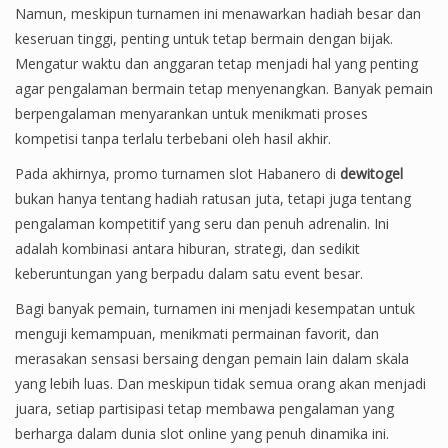
Namun, meskipun turnamen ini menawarkan hadiah besar dan
keseruan tinggi, penting untuk tetap bermain dengan bijak.
Mengatur waktu dan anggaran tetap menjadi hal yang penting
agar pengalaman bermain tetap menyenangkan. Banyak pemain
berpengalaman menyarankan untuk menikmati proses
kompetisi tanpa terlalu terbebani oleh hasil akhir.
Pada akhirnya, promo turnamen slot Habanero di
dewitogel
bukan hanya tentang hadiah ratusan juta, tetapi juga tentang
pengalaman kompetitif yang seru dan penuh adrenalin. Ini
adalah kombinasi antara hiburan, strategi, dan sedikit
keberuntungan yang berpadu dalam satu event besar.
Bagi banyak pemain, turnamen ini menjadi kesempatan untuk
menguji kemampuan, menikmati permainan favorit, dan
merasakan sensasi bersaing dengan pemain lain dalam skala
yang lebih luas. Dan meskipun tidak semua orang akan menjadi
juara, setiap partisipasi tetap membawa pengalaman yang
berharga dalam dunia slot online yang penuh dinamika ini.