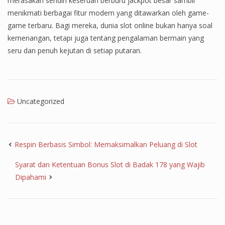
merasakan sendiri keseruan berburu jackpot besar sambil
menikmati berbagai fitur modern yang ditawarkan oleh game-
game terbaru. Bagi mereka, dunia slot online bukan hanya soal
kemenangan, tetapi juga tentang pengalaman bermain yang
seru dan penuh kejutan di setiap putaran.
Uncategorized
Respin Berbasis Simbol: Memaksimalkan Peluang di Slot
Syarat dan Ketentuan Bonus Slot di Badak 178 yang Wajib
Dipahami