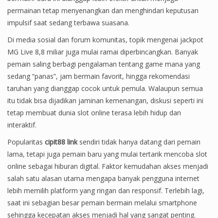
permainan tetap menyenangkan dan menghindari keputusan
impulsif saat sedang terbawa suasana.
Di media sosial dan forum komunitas, topik mengenai jackpot
MG Live 8,8 miliar juga mulai ramai diperbincangkan. Banyak
pemain saling berbagi pengalaman tentang game mana yang
sedang “panas”, jam bermain favorit, hingga rekomendasi
taruhan yang dianggap cocok untuk pemula. Walaupun semua
itu tidak bisa dijadikan jaminan kemenangan, diskusi seperti ini
tetap membuat dunia slot online terasa lebih hidup dan
interaktif.
Popularitas
cipit88 link
sendiri tidak hanya datang dari pemain
lama, tetapi juga pemain baru yang mulai tertarik mencoba slot
online sebagai hiburan digital. Faktor kemudahan akses menjadi
salah satu alasan utama mengapa banyak pengguna internet
lebih memilih platform yang ringan dan responsif. Terlebih lagi,
saat ini sebagian besar pemain bermain melalui smartphone
sehingga kecepatan akses menjadi hal yang sangat penting.