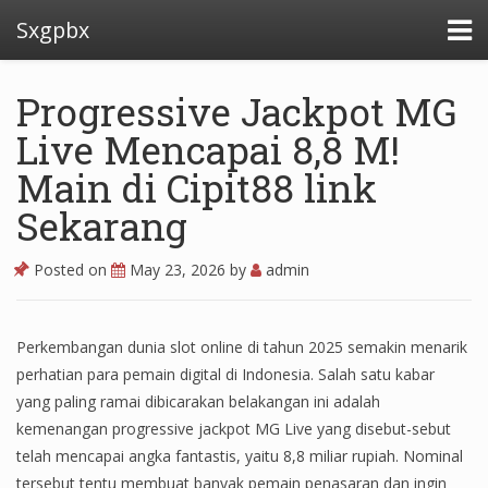
Sxgpbx
Progressive Jackpot MG
Live Mencapai 8,8 M!
Main di Cipit88 link
Sekarang
Posted on
May 23, 2026
by
admin
Perkembangan dunia slot online di tahun 2025 semakin menarik
perhatian para pemain digital di Indonesia. Salah satu kabar
yang paling ramai dibicarakan belakangan ini adalah
kemenangan progressive jackpot MG Live yang disebut-sebut
telah mencapai angka fantastis, yaitu 8,8 miliar rupiah. Nominal
tersebut tentu membuat banyak pemain penasaran dan ingin