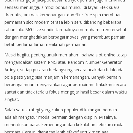
sensasi menunggu simbol bonus muncul di layar. Efek suara
dramatis, animasi kemenangan, dan fitur free spin membuat
permainan slot modern terasa lebih seru dibanding beberapa
tahun lalu. MG Live sendiri tampaknya memahami tren tersebut
dengan menghadirkan berbagai inovasi yang membuat pemain
betah berlama-lama menikmati permainan.
Meski begitu, penting untuk memahami bahwa slot online tetap
mengandalkan sistem RNG atau Random Number Generator.
Artinya, setiap putaran berlangsung secara acak dan tidak ada
pola pasti yang bisa menjamin kemenangan. Banyak pemain
berpengalaman menyarankan agar permainan dilakukan secara
santai dan tidak terlalu fokus mengejar hasil besar dalam waktu
singkat.
Salah satu strategi yang cukup populer di kalangan pemain
adalah mengatur modal bermain dengan disiplin. Misalnya,
menentukan batas kemenangan dan kekalahan sebelum mulai
bermain. Cara ini dianggap lebih efektif untuk menjaga