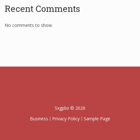
Recent Comments
No comments to show.
Sxgpbx © 2026
Business
Privacy Policy
Sample Page