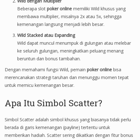
Wild dengan Multiplier
Beberapa slot
poker online
memiliki Wild khusus yang
membawa multiplier, misalnya 2x atau 5x, sehingga
kemenangan langsung menjadi lebih besar.
Wild Stacked atau Expanding
Wild dapat muncul menumpuk di gulungan atau melebar
ke seluruh gulungan, meningkatkan peluang menang
beruntun dan bonus tambahan.
Dengan memahami fungsi Wild, pemain
poker online
bisa
merencanakan strategi taruhan dan menunggu momen tepat
untuk memicu kemenangan besar.
Apa Itu Simbol Scatter?
Simbol Scatter adalah simbol khusus yang biasanya tidak perlu
berada di garis kemenangan (payline) tertentu untuk
memberikan hadiah. Scatter sering dikaitkan dengan fitur bonus