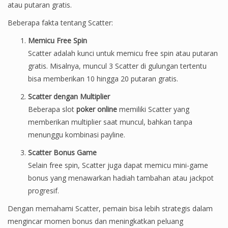
atau putaran gratis.
Beberapa fakta tentang Scatter:
Memicu Free Spin
Scatter adalah kunci untuk memicu free spin atau putaran
gratis. Misalnya, muncul 3 Scatter di gulungan tertentu
bisa memberikan 10 hingga 20 putaran gratis.
Scatter dengan Multiplier
Beberapa slot
poker online
memiliki Scatter yang
memberikan multiplier saat muncul, bahkan tanpa
menunggu kombinasi payline.
Scatter Bonus Game
Selain free spin, Scatter juga dapat memicu mini-game
bonus yang menawarkan hadiah tambahan atau jackpot
progresif.
Dengan memahami Scatter, pemain bisa lebih strategis dalam
mengincar momen bonus dan meningkatkan peluang