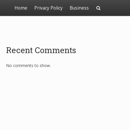
Home
Privacy Policy
Business
Recent Comments
No comments to show.