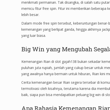
menikmati permainan. Tak disangka, di salah satu putar
memicu fitur free spin. Fitur ini memberikan beberapa
lebih besar.
Dalam mode free spin tersebut, keberuntungan benar-b
kemenangan yang berlipat ganda, hingga akhirnya jac
yang luar biasa.
Big Win yang Mengubah Segal
Kemenangan Rian di slot gajah138 bukan sekadar kemen
puluhan juta rupiah, jumlah yang cukup besar untuk me
yang awalnya hanya bermain untuk hiburan, Rian kini mul
Cerita kemenangan besar Rian segera tersebar di komun
termotivasi oleh kisahnya, terutama karena dia memb
baik, siapa pun bisa mendapatkan peluang big win di slo
Apa Rahasia Kemenangan Ria