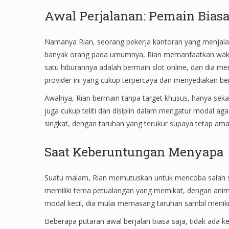
Awal Perjalanan: Pemain Bias
Namanya Rian, seorang pekerja kantoran yang menjalani
banyak orang pada umumnya, Rian memanfaatkan waktu
satu hiburannya adalah bermain slot online, dan dia me
provider ini yang cukup terpercaya dan menyediakan ber
Awalnya, Rian bermain tanpa target khusus, hanya sek
juga cukup teliti dan disiplin dalam mengatur modal ag
singkat, dengan taruhan yang terukur supaya tetap ama
Saat Keberuntungan Menyapa
Suatu malam, Rian memutuskan untuk mencoba salah sat
memiliki tema petualangan yang memikat, dengan anima
modal kecil, dia mulai memasang taruhan sambil menikm
Beberapa putaran awal berjalan biasa saja, tidak ada