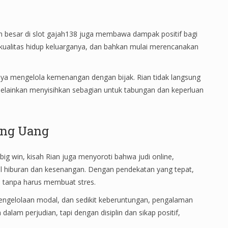
an besar di slot gajah138 juga membawa dampak positif bagi
 kualitas hidup keluarganya, dan bahkan mulai merencanakan
a mengelola kemenangan dengan bijak. Rian tidak langsung
lainkan menyisihkan sebagian untuk tabungan dan keperluan
ang Uang
big win, kisah Rian juga menyoroti bahwa judi online,
oal hiburan dan kesenangan. Dengan pendekatan yang tepat,
n tanpa harus membuat stres.
engelolaan modal, dan sedikit keberuntungan, pengalaman
lam perjudian, tapi dengan disiplin dan sikap positif,