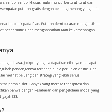
an, simbol-simbol khusus mulai muncul berturut-turut dan
 kesempatan putaran gratis dengan peluang menang yang jauh
enar berpihak pada Rian. Putaran demi putaran menghasilkan
kpot besar muncul dan menghantarkan Rian ke kemenangan
anya
angan biasa. Jackpot yang dia dapatkan nilainya mencapai
ngubah pandangannya terhadap dunia perjudian online. Dari
ai melihat peluang dan strategi yang lebih serius.
itas pemain slot. Banyak yang merasa terinspirasi dan
uktikan bahwa dengan kesabaran dan pengelolaan modal yang
t gajah138.
n?