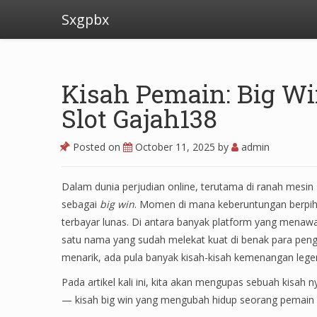
Sxgpbx
Kisah Pemain: Big Wi
Slot Gajah138
Posted on
October 11, 2025
by
admin
Dalam dunia perjudian online, terutama di ranah mesi
sebagai
big win
. Momen di mana keberuntungan berpiha
terbayar lunas. Di antara banyak platform yang menawa
satu nama yang sudah melekat kuat di benak para pengg
menarik, ada pula banyak kisah-kisah kemenangan legenda
Pada artikel kali ini, kita akan mengupas sebuah kisah
— kisah big win yang mengubah hidup seorang pemain b