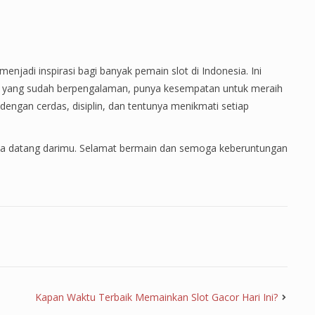
menjadi inspirasi bagi banyak pemain slot di Indonesia. Ini
a yang sudah berpengalaman, punya kesempatan untuk meraih
engan cerdas, disiplin, dan tentunya menikmati setiap
 bisa datang darimu. Selamat bermain dan semoga keberuntungan
Kapan Waktu Terbaik Memainkan Slot Gacor Hari Ini?