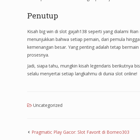
Penutup
Kisah big win di slot gajah138 seperti yang dialami Rian 
menunjukkan bahwa setiap pemain, dari pemula hingg
kemenangan besar. Yang penting adalah tetap bermain d
prosesnya.
Jadi, siapa tahu, mungkin kisah legendaris berikutnya
selalu menyertai setiap langkahmu di dunia slot online!
Uncategorized
Pragmatic Play Gacor: Slot Favorit di Borneo303