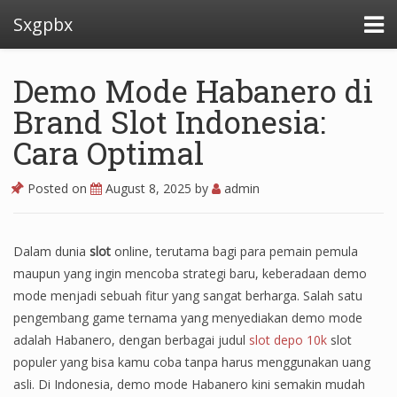
Sxgpbx
Demo Mode Habanero di
Brand Slot Indonesia:
Cara Optimal
Posted on
August 8, 2025
by
admin
Dalam dunia
slot
online, terutama bagi para pemain pemula
maupun yang ingin mencoba strategi baru, keberadaan demo
mode menjadi sebuah fitur yang sangat berharga. Salah satu
pengembang game ternama yang menyediakan demo mode
adalah Habanero, dengan berbagai judul
slot depo 10k
slot
populer yang bisa kamu coba tanpa harus menggunakan uang
asli. Di Indonesia, demo mode Habanero kini semakin mudah