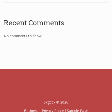
Recent Comments
No comments to show.
Sxgpbx © 2026
Business
Privacy Policy
Sample Page