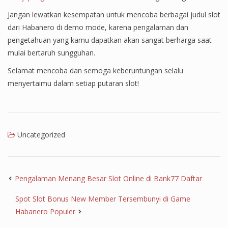
Jangan lewatkan kesempatan untuk mencoba berbagai judul slot
dari Habanero di demo mode, karena pengalaman dan
pengetahuan yang kamu dapatkan akan sangat berharga saat
mulai bertaruh sungguhan.
Selamat mencoba dan semoga keberuntungan selalu
menyertaimu dalam setiap putaran slot!
Uncategorized
Pengalaman Menang Besar Slot Online di Bank77 Daftar
Spot Slot Bonus New Member Tersembunyi di Game
Habanero Populer