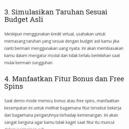
3. Simulasikan Taruhan Sesuai
Budget Asli
Meskipun menggunakan kredit virtual, usahakan untuk
memasang taruhan yang sesuai dengan budget asli kamu jika
nanti bermain menggunakan uang nyata. Ini akan membiasakan
kamu dalam mengatur modal dan tidak terlalu berlebihan saat
mulai bermain sungguhan.
4. Manfaatkan Fitur Bonus dan Free
Spins
Saat demo mode memicu bonus atau free spins, manfaatkan
kesempatan ini untuk melihat bagaimana fitur tersebut bekerja
dan bagaimana pengaruhnya terhadap kemenangan. Ini akan
sangat berguna agar kamu tidak kaget saat fitur itu muncul