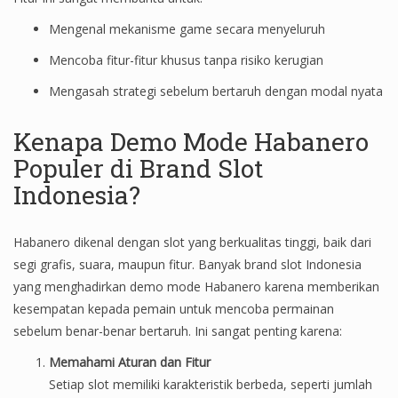
Mengenal mekanisme game secara menyeluruh
Mencoba fitur-fitur khusus tanpa risiko kerugian
Mengasah strategi sebelum bertaruh dengan modal nyata
Kenapa Demo Mode Habanero
Populer di Brand Slot
Indonesia?
Habanero dikenal dengan slot yang berkualitas tinggi, baik dari
segi grafis, suara, maupun fitur. Banyak brand slot Indonesia
yang menghadirkan demo mode Habanero karena memberikan
kesempatan kepada pemain untuk mencoba permainan
sebelum benar-benar bertaruh. Ini sangat penting karena:
Memahami Aturan dan Fitur
Setiap slot memiliki karakteristik berbeda, seperti jumlah